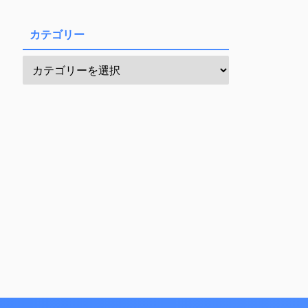
カテゴリー