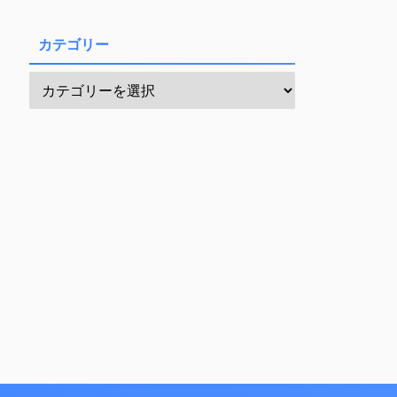
カテゴリー