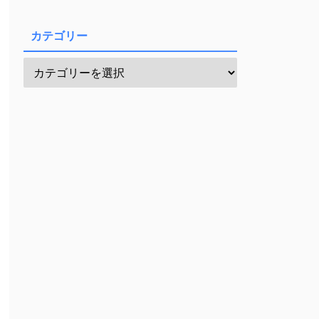
カテゴリー