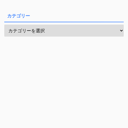
カテゴリー