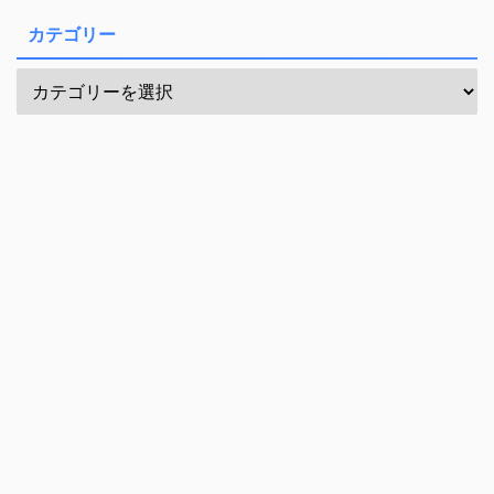
カテゴリー