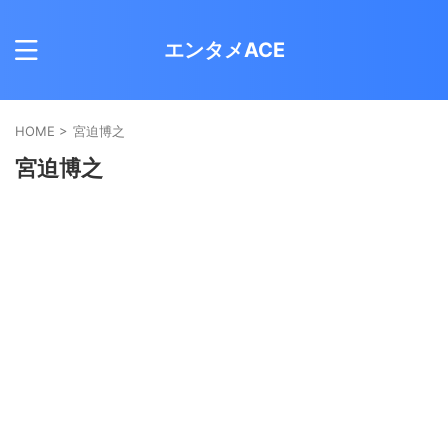
エンタメACE
HOME
>
宮迫博之
宮迫博之