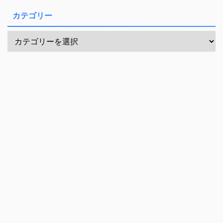
カテゴリー