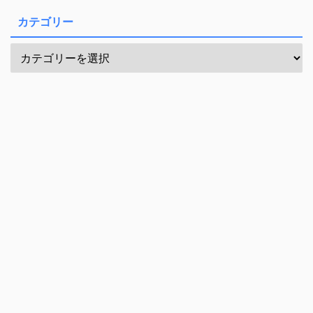
カテゴリー