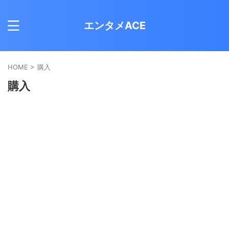
エンタメACE
HOME
>
購入
購入