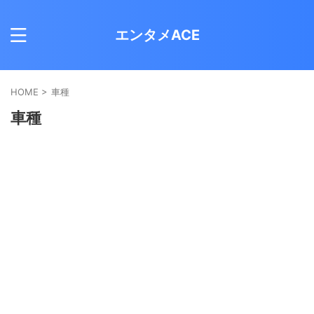
エンタメACE
HOME
>
車種
車種