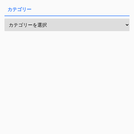
カテゴリー