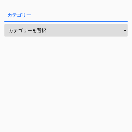
カテゴリー