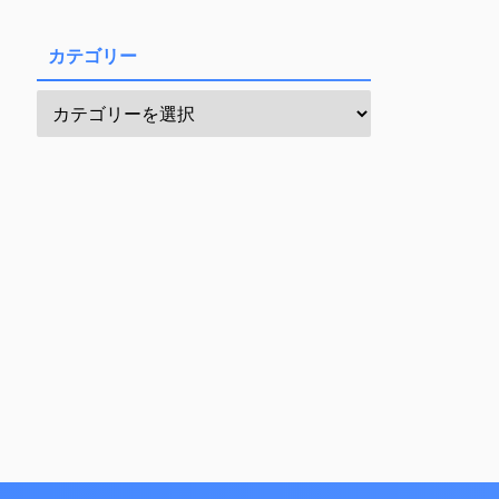
カテゴリー