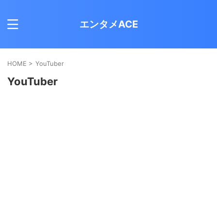
エンタメACE
HOME
>
YouTuber
YouTuber