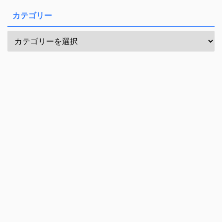
カテゴリー