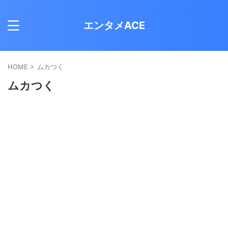
エンタメACE
HOME
>
ムカつく
ムカつく