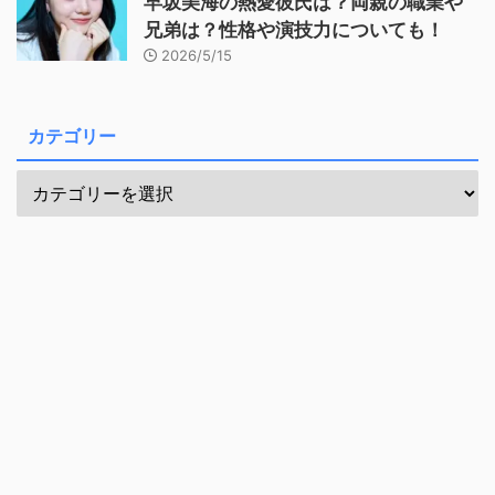
早坂美海の熱愛彼氏は？両親の職業や
兄弟は？性格や演技力についても！
2026/5/15
カテゴリー