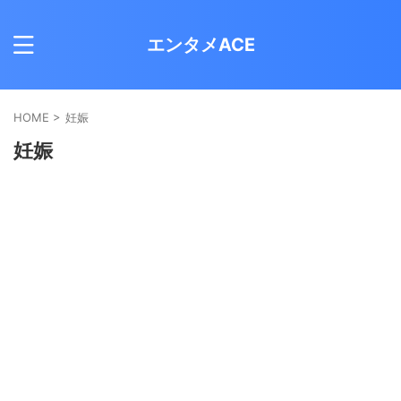
エンタメACE
HOME
>
妊娠
妊娠