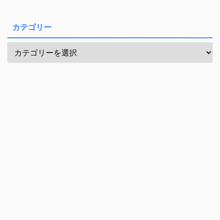
カテゴリー