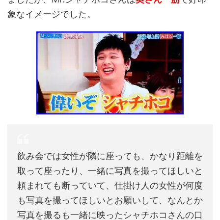
象なイメージでした。
飲み会では女性が隣に座っても、かなり距離を
取って座ったり、一緒に写真を撮ってほしいと
頼まれても断っていて、仕掛け人の女性が何度
も写真を撮ってほしいとお願いして、なんとか
写真を撮るも一緒に映ったシャチホコさんの口