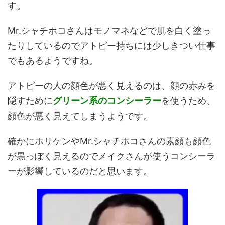
す。
Mr.シャチホコさんはモノマネなどで肌を白く塗っ
たりしているのでアトピー持ちには少しきつい仕事
でもあるようですね。
アトピーの人の顔色が悪く見えるのは、顔の赤みを
隠すために
グリーン系のコンシーラー
を使うため、
顔色が悪く見えてしまうようです。
確かにホリケンやMr.シャチホコさんの素顔も顔色
が黒っぽく見えるのでメイクさんが使うコンシーラ
ーが影響しているのだと思います。