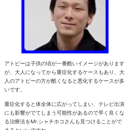
アトピーは子供の頃が一番酷いイメージがあります
が、大人になってから重症化するケースもあり、大
人のアトピーの方が酷くなると悪化するケースが多
いです。
重症化すると体全体に広がってしまい、テレビ出演
にも影響がでてしまう可能性があるので早く良くな
る治療法をMr.シャチホコさんも見つけることがで