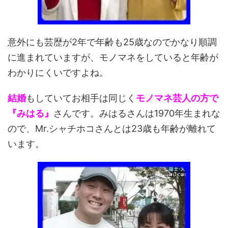
意外にも芸歴が2年で年齢も25歳なのでかなり順調
に進まれていますが、モノマネをしていると年齢が
わかりにくいですよね。
結婚
もしていてお相手は同じく
モノマネ芸人の方で
『みはる』
さんです。みはるさんは1970年生まれな
ので、Mr.シャチホコさんとは23歳も年齢が離れて
います。