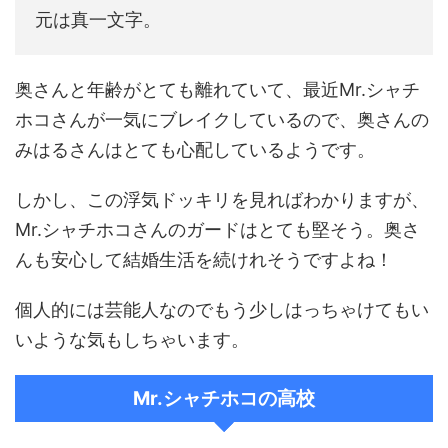
元は真一文字。
奥さんと年齢がとても離れていて、最近Mr.シャチ
ホコさんが一気にブレイクしているので、奥さんの
みはるさんはとても心配しているようです。
しかし、この浮気ドッキリを見ればわかりますが、
Mr.シャチホコさんのガードはとても堅そう。奥さ
んも安心して結婚生活を続けれそうですよね！
個人的には芸能人なのでもう少しはっちゃけてもい
いような気もしちゃいます。
Mr.シャチホコの高校