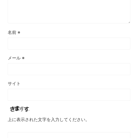
名前
※
メール
※
サイト
上に表示された文字を入力してください。