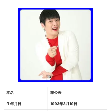
本名
非公表
生年月日
1993年3月19日