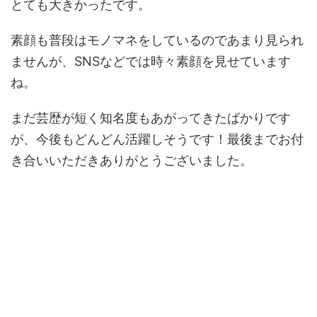
とても大きかったです。
素顔も普段はモノマネをしているのであまり見られ
ませんが、SNSなどでは時々素顔を見せています
ね。
まだ芸歴が短く知名度もあがってきたばかりです
が、今後もどんどん活躍しそうです！最後までお付
き合いいただきありがとうございました。